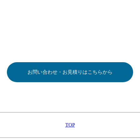
お問い合わせ・お見積りはこちらから
TOP