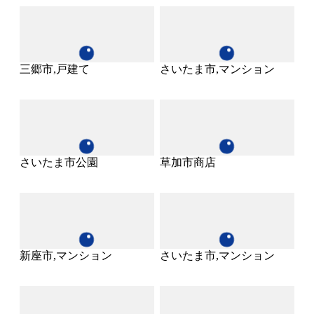
三郷市,戸建て
さいたま市,マンション
さいたま市公園
草加市商店
新座市,マンション
さいたま市,マンション