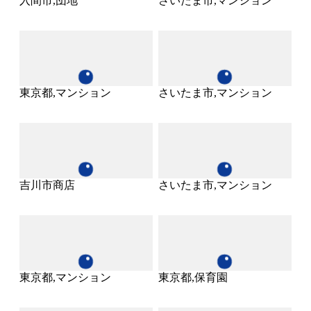
入間市,団地
さいたま市,マンション
東京都,マンション
さいたま市,マンション
吉川市商店
さいたま市,マンション
東京都,マンション
東京都,保育園