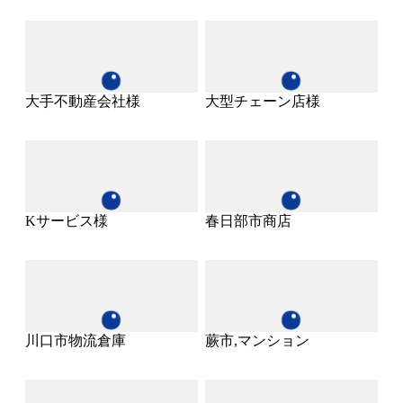
大手不動産会社様
大型チェーン店様
Kサービス様
春日部市商店
川口市物流倉庫
蕨市,マンション