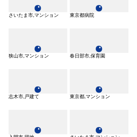
さいたま市,マンション
東京都病院
狭山市,マンション
春日部市,保育園
志木市,戸建て
東京都,マンション