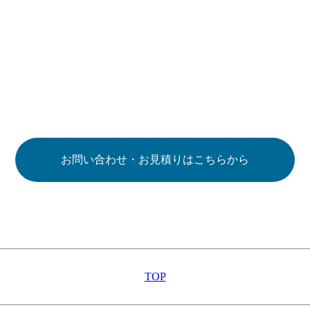
お問い合わせ・お見積りはこちらから
TOP