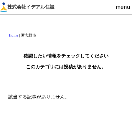
menu
株式会社イデアル住設
Home
|
習志野市
確認したい情報をチェックしてください
このカテゴリには投稿がありません。
該当する記事がありません。