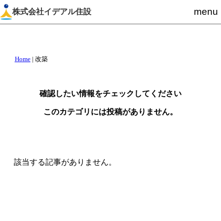
menu
株式会社イデアル住設
Home
|
改築
確認したい情報をチェックしてください
このカテゴリには投稿がありません。
該当する記事がありません。