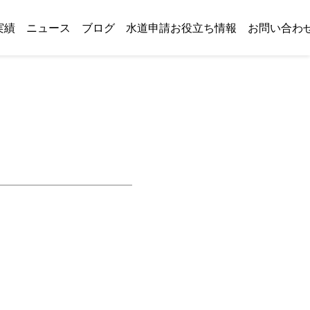
実績
ニュース
ブログ
水道申請お役立ち情報
お問い合わ