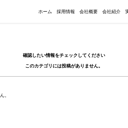
ホーム
採用情報
会社概要
会社紹介
確認したい情報をチェックしてください
このカテゴリには投稿がありません。
ん。