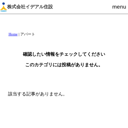
menu
株式会社イデアル住設
Home
|
アパート
確認したい情報をチェックしてください
このカテゴリには投稿がありません。
該当する記事がありません。