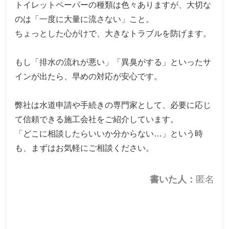
トイレットペーパーの種類は色々ありますが、大切な
のは「一度に大量に流さない」こと。
ちょっとした心がけで、大きなトラブルを防げます。
もし「排水の流れが悪い」「異臭がする」といったサ
インが出たら、早めの対応が安心です。
弊社は水道申請や手続きの専門家として、必要に応じ
て信頼できる施工会社をご紹介しています。
「どこに相談したらいいか分からない…」という時
も、まずはお気軽にご相談ください。
書いた人：
匿名