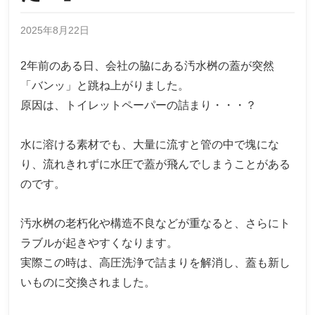
2025年8月22日
2年前のある日、会社の脇にある汚水桝の蓋が突然
「バンッ」と跳ね上がりました。
原因は、トイレットペーパーの詰まり・・・？
水に溶ける素材でも、大量に流すと管の中で塊にな
り、流れきれずに水圧で蓋が飛んでしまうことがある
のです。
汚水桝の老朽化や構造不良などが重なると、さらにト
ラブルが起きやすくなります。
実際この時は、高圧洗浄で詰まりを解消し、蓋も新し
いものに交換されました。