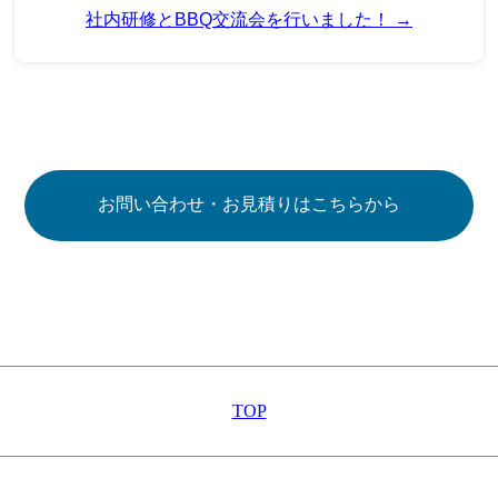
社内研修とBBQ交流会を行いました！ →
お問い合わせ・お見積りはこちらから
TOP