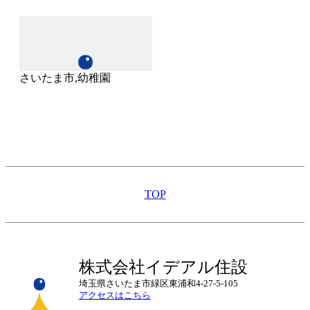
さいたま市,幼稚園
TOP
株式会社イデアル住設
埼玉県さいたま市緑区東浦和4-27-5-105
アクセスはこちら