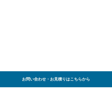
お問い合わせ・お見積りはこちらから