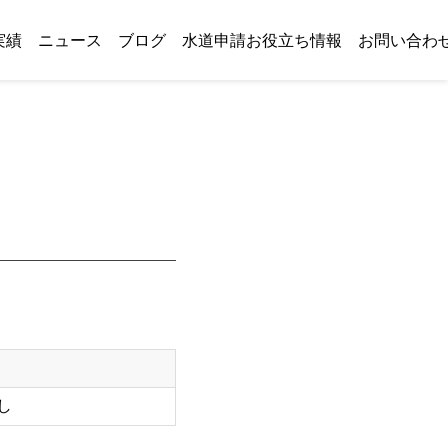
実績
ニュース
ブログ
水道申請お役立ち情報
お問い合わ
し